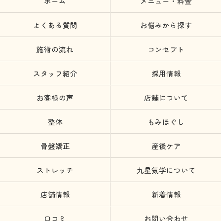
ホーム
メニュー・料金
よくある質問
お悩みから探す
施術の流れ
コンセプト
スタッフ紹介
採用情報
お客様の声
店舗について
整体
もみほぐし
骨盤矯正
産後ケア
ストレッチ
九星気学について
店舗情報
新着情報
口コミ
お問い合わせ