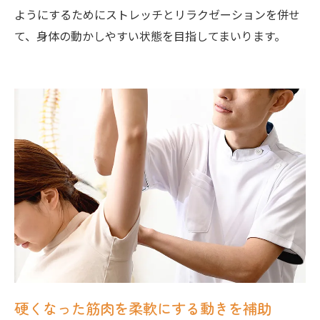
ようにするためにストレッチとリラクゼーションを併せ
て、身体の動かしやすい状態を目指してまいります。
硬くなった筋肉を柔軟にする動きを補助