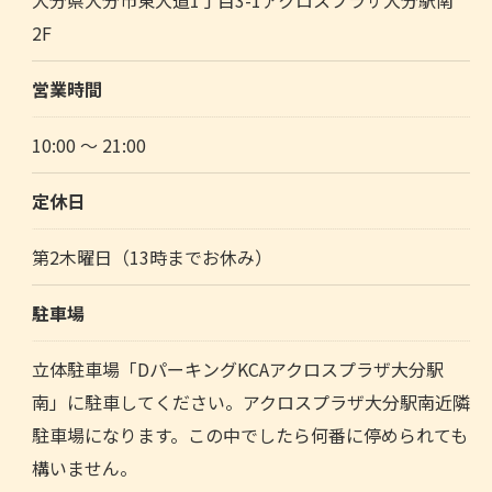
2F
営業時間
10:00 ～ 21:00
定休日
第2木曜日（13時までお休み）
駐車場
立体駐車場「DパーキングKCAアクロスプラザ大分駅
南」に駐車してください。アクロスプラザ大分駅南近隣
駐車場になります。この中でしたら何番に停められても
構いません。