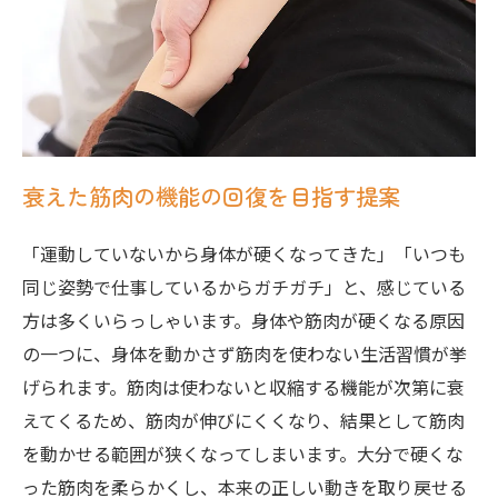
衰えた筋肉の機能の回復を目指す提案
「運動していないから身体が硬くなってきた」「いつも
同じ姿勢で仕事しているからガチガチ」と、感じている
方は多くいらっしゃいます。身体や筋肉が硬くなる原因
の一つに、身体を動かさず筋肉を使わない生活習慣が挙
げられます。筋肉は使わないと収縮する機能が次第に衰
えてくるため、筋肉が伸びにくくなり、結果として筋肉
を動かせる範囲が狭くなってしまいます。大分で硬くな
った筋肉を柔らかくし、本来の正しい動きを取り戻せる