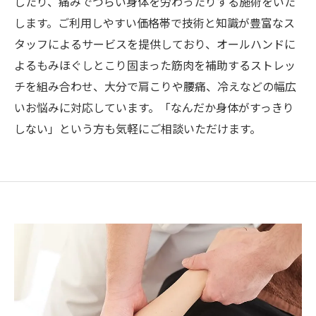
したり、痛みでつらい身体を労わったりする施術をいた
します。ご利用しやすい価格帯で技術と知識が豊富なス
タッフによるサービスを提供しており、オールハンドに
よるもみほぐしとこり固まった筋肉を補助するストレッ
チを組み合わせ、大分で肩こりや腰痛、冷えなどの幅広
いお悩みに対応しています。「なんだか身体がすっきり
しない」という方も気軽にご相談いただけます。