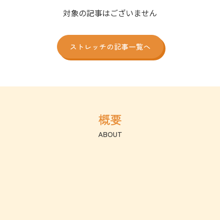
対象の記事はございません
ストレッチの記事一覧へ
概要
ABOUT