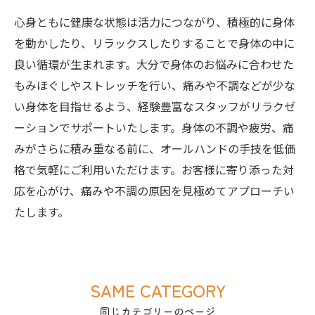
心身ともに健康な状態は活力につながり、積極的に身体
を動かしたり、リラックスしたりすることで身体の中に
良い循環が生まれます。大分で身体のお悩みに合わせた
もみほぐしやストレッチを行い、痛みや不調などが少な
い身体を目指せるよう、経験豊富なスタッフがリラクゼ
ーションでサポートいたします。身体の不調や疲労、痛
みがさらに積み重なる前に、オールハンドの手技を低価
格で気軽にご利用いただけます。お客様に寄り添った対
応を心がけ、痛みや不調の原因を見極めてアプローチい
たします。
SAME CATEGORY
同じカテゴリーのページ