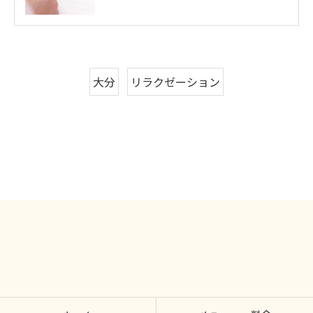
大分
リラクゼーション