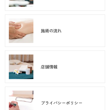
施術の流れ
店舗情報
プライバシーポリシー