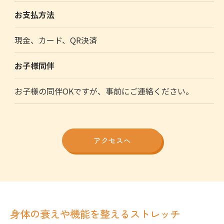
お支払方法
現金、カード、QR決済
お子様同伴
お子様の同伴OKですが、事前にご連絡ください。
アクセスへ
身体の衰えや機能を整えるストレッチ