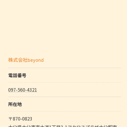
株式会社beyond
電話番号
097-560-4321
所在地
〒870-0823
大分県大分市東大道1丁目3-1アクロスプラザ大分駅南