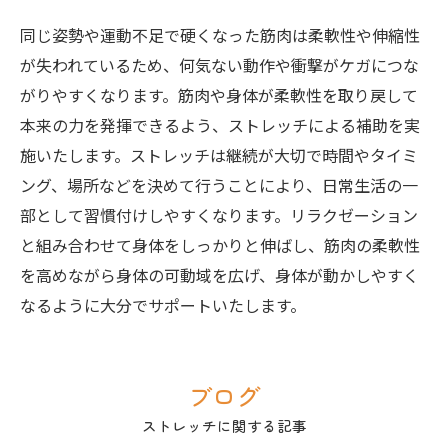
同じ姿勢や運動不足で硬くなった筋肉は柔軟性や伸縮性
が失われているため、何気ない動作や衝撃がケガにつな
がりやすくなります。筋肉や身体が柔軟性を取り戻して
本来の力を発揮できるよう、ストレッチによる補助を実
施いたします。ストレッチは継続が大切で時間やタイミ
ング、場所などを決めて行うことにより、日常生活の一
部として習慣付けしやすくなります。リラクゼーション
と組み合わせて身体をしっかりと伸ばし、筋肉の柔軟性
を高めながら身体の可動域を広げ、身体が動かしやすく
なるように大分でサポートいたします。
ブログ
ストレッチに関する記事