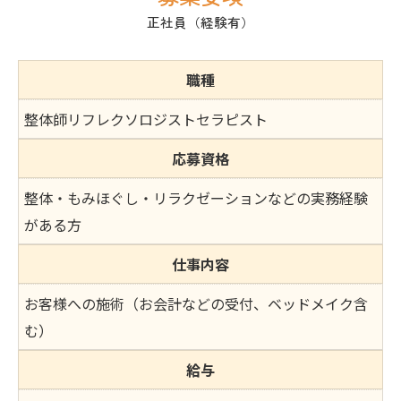
正社員（経験有）
職種
整体師リフレクソロジストセラピスト
応募資格
整体・もみほぐし・リラクゼーションなどの実務経験
がある方
仕事内容
お客様への施術（お会計などの受付、ベッドメイク含
む）
給与