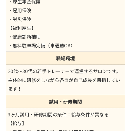
・厚生年金保険
・雇用保険
・労災保険
【福利厚生】
・健康診断補助
・無料駐車場完備（車通勤OK）
職場環境
20代～30代の若手トレーナーで運営するサロンです。
主体的に研修をしながら各自が自己成長を目指してい
ます！
試用・研修期間
3ヶ月試用・研修期間の条件：給与条件が異なる
【給与】