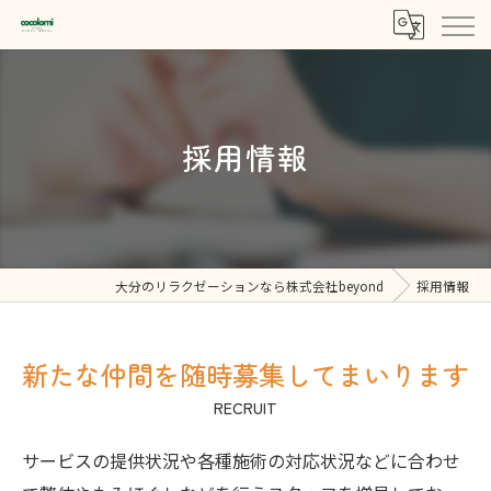
採用情報
大分のリラクゼーションなら株式会社beyond
採用情報
新たな仲間を随時募集してまいります
RECRUIT
サービスの提供状況や各種施術の対応状況などに合わせ