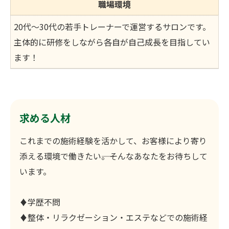
職場環境
20代～30代の若手トレーナーで運営するサロンです。
主体的に研修をしながら各自が自己成長を目指してい
ます！
求める人材
これまでの施術経験を活かして、お客様により寄り
添える環境で働きたい――。そんなあなたをお待ちして
います。
♦学歴不問
♦整体・リラクゼーション・エステなどでの施術経