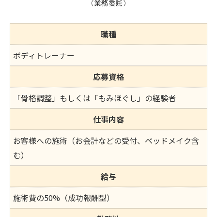
（業務委託）
職種
ボディトレーナー
応募資格
「骨格調整」もしくは「もみほぐし」の経験者
仕事内容
お客様への施術（お会計などの受付、ベッドメイク含
む）
給与
施術費の50%（成功報酬型）