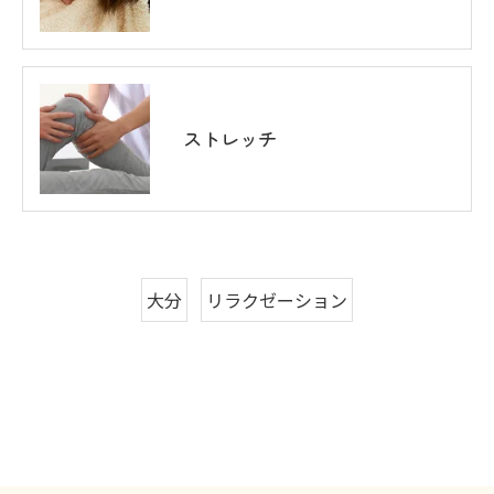
ストレッチ
大分
リラクゼーション