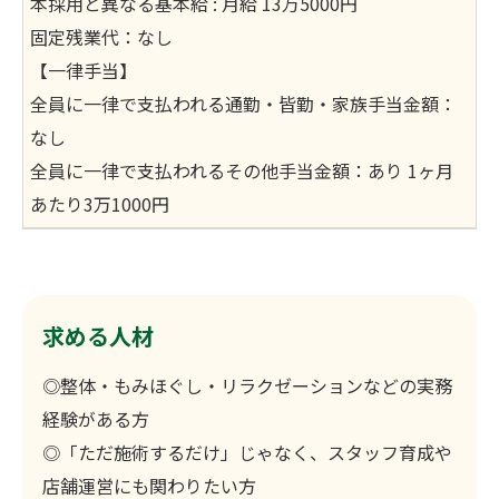
本採用と異なる基本給 : 月給 13万5000円
固定残業代：なし
【一律手当】
全員に一律で支払われる通勤・皆勤・家族手当金額：
なし
全員に一律で支払われるその他手当金額：あり 1ヶ月
あたり3万1000円
求める人材
◎整体・もみほぐし・リラクゼーションなどの実務
経験がある方
◎「ただ施術するだけ」じゃなく、スタッフ育成や
店舗運営にも関わりたい方