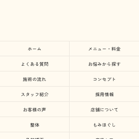
ホーム
メニュー・料金
よくある質問
お悩みから探す
施術の流れ
コンセプト
スタッフ紹介
採用情報
お客様の声
店舗について
整体
もみほぐし