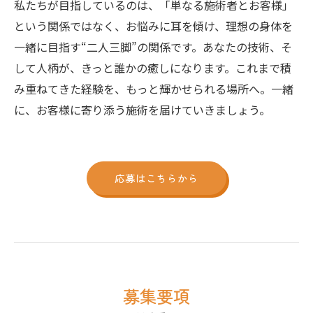
私たちが目指しているのは、「単なる施術者とお客様」
という関係ではなく、お悩みに耳を傾け、理想の身体を
一緒に目指す“二人三脚”の関係です。あなたの技術、そ
して人柄が、きっと誰かの癒しになります。これまで積
み重ねてきた経験を、もっと輝かせられる場所へ。一緒
に、お客様に寄り添う施術を届けていきましょう。
応募はこちらから
募集要項