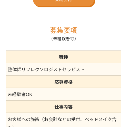
募集要項
（未経験者可）
職種
整体師リフレクソロジストセラピスト
応募資格
未経験者OK
仕事内容
お客様への施術（お会計などの受付、ベッドメイク含