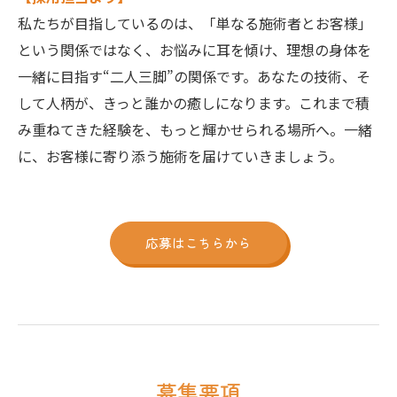
私たちが目指しているのは、「単なる施術者とお客様」
という関係ではなく、お悩みに耳を傾け、理想の身体を
一緒に目指す“二人三脚”の関係です。あなたの技術、そ
して人柄が、きっと誰かの癒しになります。これまで積
み重ねてきた経験を、もっと輝かせられる場所へ。一緒
に、お客様に寄り添う施術を届けていきましょう。
応募はこちらから
募集要項