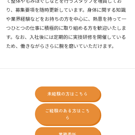
て整体やもみほぐしなどを行うスタッフを増員してお
り、募集要項を随時更新しています。身体に関する知識
や業界経験などをお持ちの方を中心に、熱意を持って一
つひとつの仕事に積極的に取り組める方を歓迎いたしま
す。なお、入社後には定期的に実技研修を開催している
ため、働きながらさらに腕を磨いていただけます。
未経験の方はこちら
ご経験のある方はこち
ら
業務委託