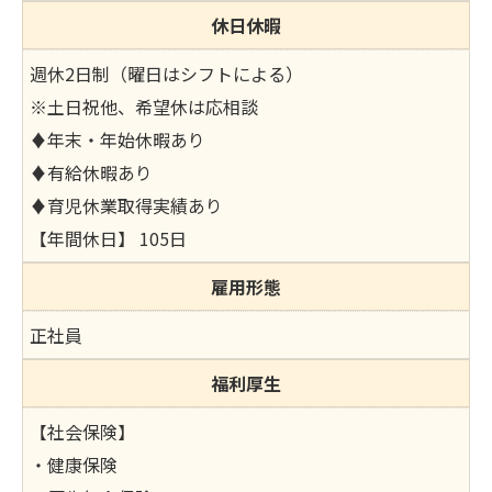
休日休暇
週休2日制（曜日はシフトによる）
※土日祝他、希望休は応相談
♦年末・年始休暇あり
♦有給休暇あり
♦育児休業取得実績あり
【年間休日】 105日
雇用形態
正社員
福利厚生
【社会保険】
・健康保険