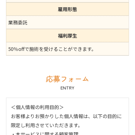
雇用形態
業務委託
福利厚生
50％offで施術を受けることができます。
応募フォーム
ENTRY
＜個人情報の利用目的＞
お客様よりお預かりした個人情報は、以下の目的に
限定し利用させていただきます。
・本サービスに関する顧客管理