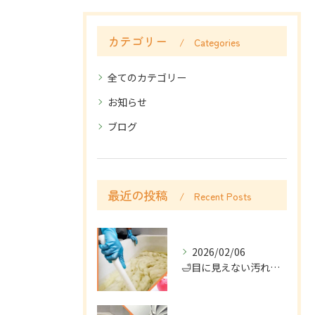
カテゴリー
Categories
全てのカテゴリー
お知らせ
ブログ
最近の投稿
Recent Posts
2026/02/06
🛁目に見えない汚れ、溜まっていませんか？