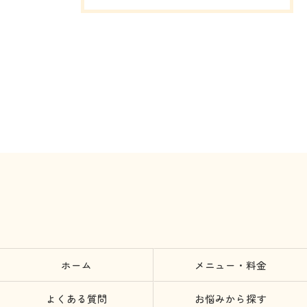
ホーム
メニュー・料金
よくある質問
お悩みから探す