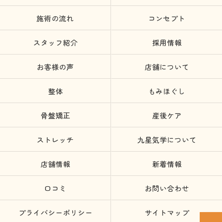
施術の流れ
コンセプト
スタッフ紹介
採用情報
お客様の声
店舗について
整体
もみほぐし
骨盤矯正
産後ケア
ストレッチ
九星気学について
店舗情報
新着情報
口コミ
お問い合わせ
プライバシーポリシー
サイトマップ